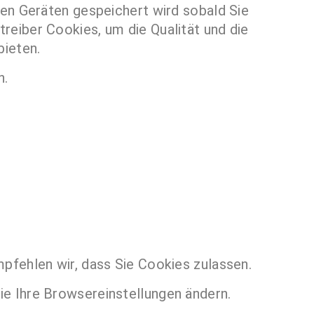
len Geräten gespeichert wird sobald Sie
reiber Cookies, um die Qualität und die
bieten.
n.
pfehlen wir, dass Sie Cookies zulassen.
ie Ihre Browsereinstellungen ändern.