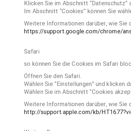
Klicken Sie im Abschnitt “Datenschutz” a
Im Abschnitt “Cookies” können Sie wähl
Weitere Informationen darüber, wie Sie 
https://support.google.com/chrome/an
Safari
so können Sie die Cookies im Safari bloc
Öffnen Sie den Safari.
Wählen Sie “Einstellungen” und klicken d
Wählen Sie im Abschnitt “Cookies akzept
Weitere Informationen darüber, wie Sie d
http://support.apple.com/kb/HT1677?v