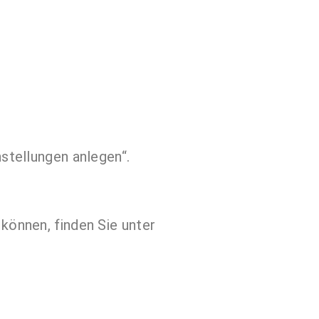
nstellungen anlegen“.
 können, finden Sie unter