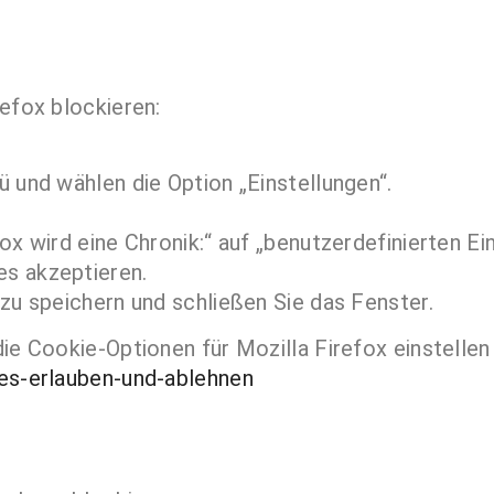
efox blockieren:
 und wählen die Option „Einstellungen“.
ox wird eine Chronik:“ auf „benutzerdefinierten Ei
s akzeptieren.
zu speichern und schließen Sie das Fenster.
ie Cookie-Optionen für Mozilla Firefox einstellen
ies-erlauben-und-ablehnen