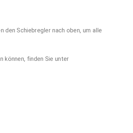
en den Schiebregler nach oben, um alle
n können, finden Sie unter