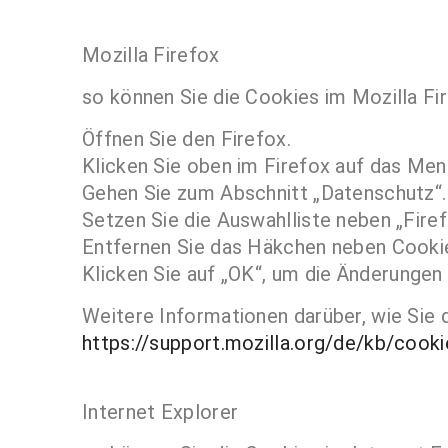
Mozilla Firefox
so können Sie die Cookies im Mozilla Fir
Öffnen Sie den Firefox.
Klicken Sie oben im Firefox auf das Menü
Gehen Sie zum Abschnitt „Datenschutz“.
Setzen Sie die Auswahlliste neben „Firef
Entfernen Sie das Häkchen neben Cookie
Klicken Sie auf „OK“, um die Änderungen 
Weitere Informationen darüber, wie Sie d
https://support.mozilla.org/de/kb/cook
Internet Explorer