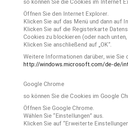
so können Sie die Cookies im Internet Ex
Öffnen Sie den Internet Explorer.
Klicken Sie auf das Menü und dann auf I
Klicken Sie auf die Registerkarte Daten
Cookies zu blockieren (oder nach unten, 
Klicken Sie anschließend auf „OK“.
Weitere Informationen darüber, wie Sie d
http://windows.microsoft.com/de-de/in
Google Chrome
so können Sie die Cookies im Google Ch
Öffnen Sie Google Chrome.
Wählen Sie “Einstellungen” aus.
Klicken Sie auf “Erweiterte Einstellunge