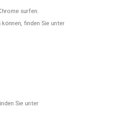
Chrome surfen.
 können, finden Sie unter
inden Sie unter