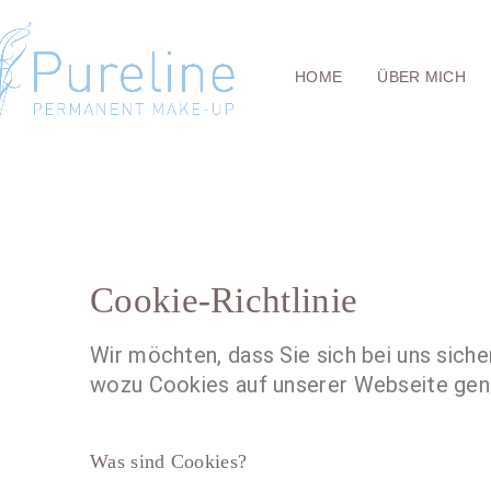
HOME
ÜBER MICH
Cookie-Richtlinie
Wir möchten, dass Sie sich bei uns siche
wozu Cookies auf unserer Webseite genu
Was sind Cookies?