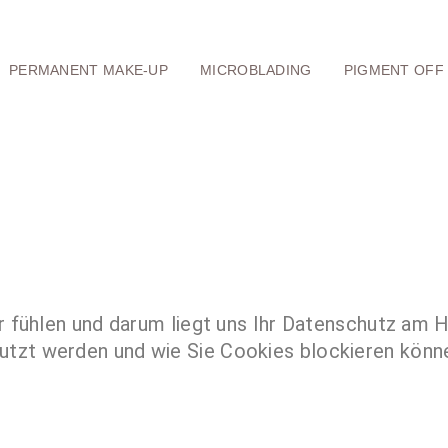
PERMANENT MAKE-UP
MICROBLADING
PIGMENT OFF
r fühlen und darum liegt uns Ihr Datenschutz am H
tzt werden und wie Sie Cookies blockieren könn