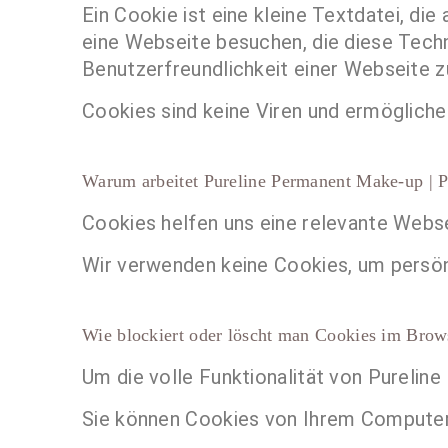
Ein Cookie ist eine kleine Textdatei, d
eine Webseite besuchen, die diese Techn
Benutzerfreundlichkeit einer Webseite z
Cookies sind keine Viren und ermöglichen
Warum arbeitet Pureline Permanent Make-up | P
Cookies helfen uns eine relevante Websei
Wir verwenden keine Cookies, um persön
Wie blockiert oder löscht man Cookies im Brow
Um die volle Funktionalität von Purelin
Sie können Cookies von Ihrem Computer j