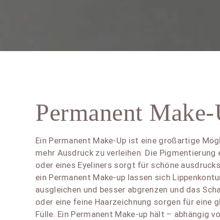
Permanent Make
Ein Permanent Make-Up ist eine großartige Mögl
mehr Ausdruck zu verleihen. Die Pigmentierung
oder eines Eyeliners sorgt für schöne ausdruck
ein Permanent Make-up lassen sich Lippenkontu
ausgleichen und besser abgrenzen und das Sch
oder eine feine Haarzeichnung sorgen für eine
Fülle. Ein Permanent Make-up hält – abhängig v