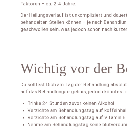
Faktoren – ca. 2-4 Jahre.
Der Heilungsverlauf ist unkompliziert und dauer
behandelten Stellen können – je nach Behandlu
geschwollen sein, was jedoch schon nach kurzer
Wichtig vor der 
Du solltest Dich am Tag der Behandlung absolut
auf das Behandlungsergebnis, jedoch könntest 
Trinke 24 Stunden zuvor keinen Alkohol
Verzichte am Behandlungstag auf koffeinhal
Verzichte am Behandlungstag auf Vitamin E
Nehme am Behandlungstag keine blutverdünn