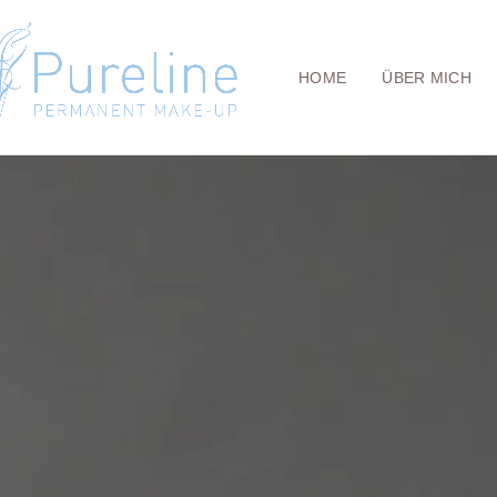
HOME
ÜBER MICH