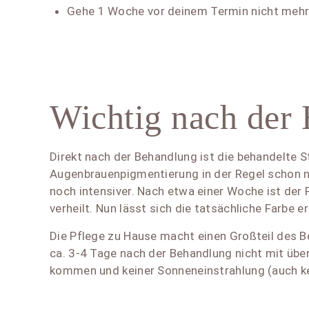
Gehe 1 Woche vor deinem Termin nicht mehr
Wichtig nach der
Direkt nach der Behandlung ist die behandelte S
Augenbrauenpigmentierung in der Regel schon na
noch intensiver. Nach etwa einer Woche ist der
verheilt. Nun lässt sich die tatsächliche Farbe e
Die Pflege zu Hause macht einen Großteil des Be
ca. 3-4 Tage nach der Behandlung nicht mit übe
kommen und keiner Sonneneinstrahlung (auch k