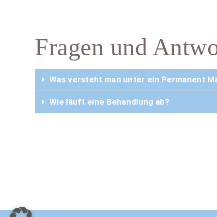
Fragen und Antwo
Was versteht man unter ein Permanent M
Wie läuft eine Behandlung ab?