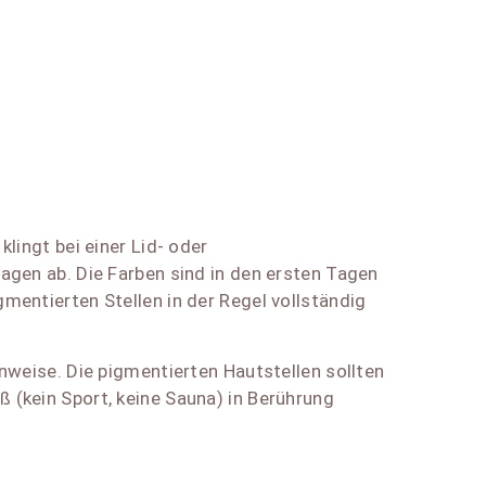
lingt bei einer Lid- oder
agen ab. Die Farben sind in den ersten Tagen
mentierten Stellen in der Regel vollständig
nweise. Die pigmentierten Hautstellen sollten
 (kein Sport, keine Sauna) in Berührung