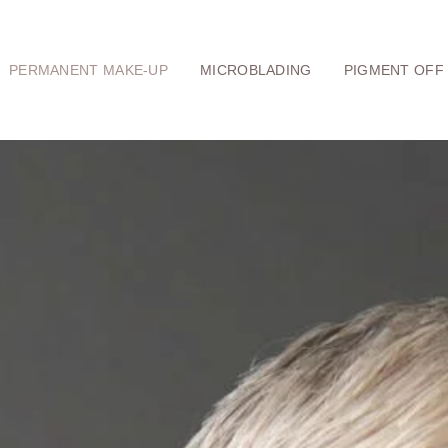
PERMANENT MAKE-UP
MICROBLADING
PIGMENT OFF